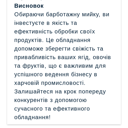
Висновок
Обираючи барботажну мийку, ви
інвестуєте в якість та
ефективність обробки своїх
продуктів. Це обладнання
допоможе зберегти свіжість та
привабливість ваших ягід, овочів
та фруктів, що є важливим для
успішного ведення бізнесу в
харчовій промисловості.
Залишайтеся на крок попереду
конкурентів з допомогою
сучасного та ефективного
обладнання!