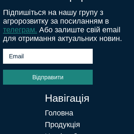
Підпишіться на нашу групу з
агророзвитку за посиланням в
телеграм.
Або залиште свій email
для отримання актуальних новин.
Відправити
Навігація
Головна
Продукція