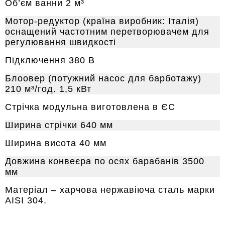
Об’єм ванни 2 м³
Мотор-редуктор (країна виробник: Італія)
оснащений частотним перетворювачем для
регулювання швидкості
Підключення 380 В
Блоовер (потужний насос для барботажу)
210 м³/год. 1,5 кВт
Стрічка модульна виготовлена в ЄС
Ширина стрічки 640 мм
Ширина висота 40 мм
Довжина конвеєра по осях барабанів 3500
мм
Матеріал – харчова нержавіюча сталь марки
AISI 304.