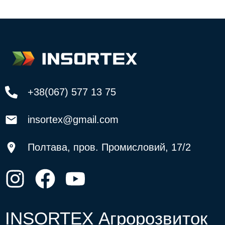
+38(067) 577 13 75
insortex@gmail.com
Полтава, пров. Промисловий, 17/2
INSORTEX Агророзвиток