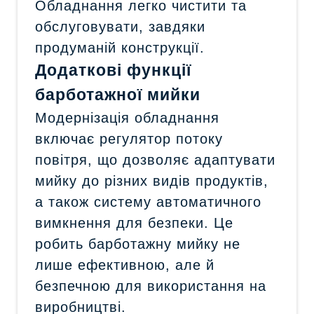
Обладнання легко чистити та
обслуговувати, завдяки
продуманій конструкції.
Додаткові функції
барботажної мийки
Модернізація обладнання
включає регулятор потоку
повітря, що дозволяє адаптувати
мийку до різних видів продуктів,
а також систему автоматичного
вимкнення для безпеки. Це
робить барботажну мийку не
лише ефективною, але й
безпечною для використання на
виробництві.