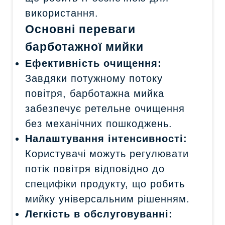
використання.
Основні переваги
барботажної мийки
Ефективність очищення:
Завдяки потужному потоку
повітря, барботажна мийка
забезпечує ретельне очищення
без механічних пошкоджень.
Налаштування інтенсивності:
Користувачі можуть регулювати
потік повітря відповідно до
специфіки продукту, що робить
мийку універсальним рішенням.
Легкість в обслуговуванні: