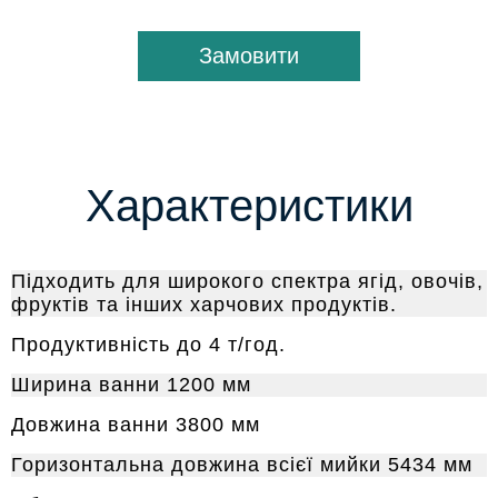
Замовити
Характеристики
Підходить для широкого спектра ягід, овочів,
фруктів та інших харчових продуктів.
Продуктивність до 4 т/год.
Ширина ванни 1200 мм
Довжина ванни 3800 мм
Горизонтальна довжина всієї мийки 5434 мм