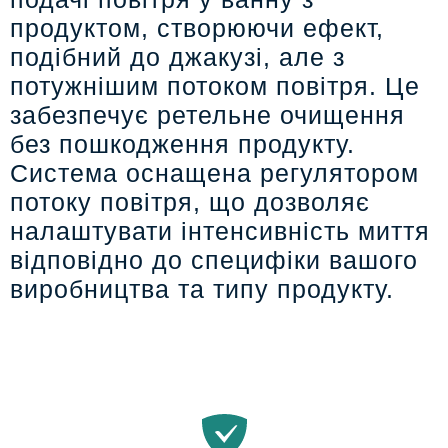
продуктом, створюючи ефект,
подібний до джакузі, але з
потужнішим потоком повітря. Це
забезпечує ретельне очищення
без пошкодження продукту.
Система оснащена регулятором
потоку повітря, що дозволяє
налаштувати інтенсивність миття
відповідно до специфіки вашого
виробництва та типу продукту.