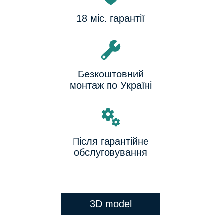
18 міс. гарантії
Безкоштовний
монтаж по Україні
Після гарантійне
обслуговування
3D model