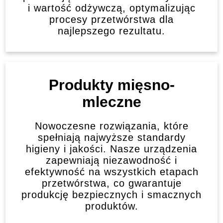
i wartość odżywczą, optymalizując
procesy przetwórstwa dla
najlepszego rezultatu.
Produkty mięsno-
mleczne
Nowoczesne rozwiązania, które
spełniają najwyższe standardy
higieny i jakości. Nasze urządzenia
zapewniają niezawodność i
efektywność na wszystkich etapach
przetwórstwa, co gwarantuje
produkcję bezpiecznych i smacznych
produktów.