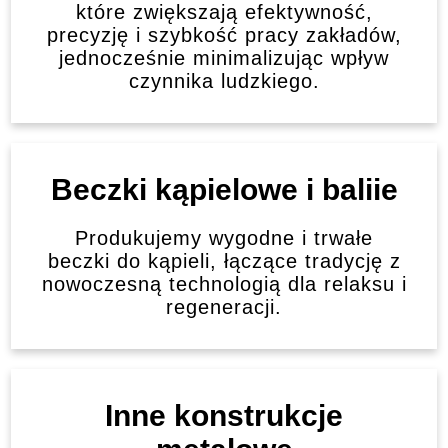
które zwiększają efektywność,
precyzję i szybkość pracy zakładów,
jednocześnie minimalizując wpływ
czynnika ludzkiego.
Beczki kąpielowe i baliie
Produkujemy wygodne i trwałe
beczki do kąpieli, łączące tradycję z
nowoczesną technologią dla relaksu i
regeneracji.
Inne konstrukcje