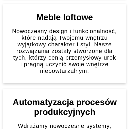
Meble loftowe
Nowoczesny design i funkcjonalność,
które nadają Twojemu wnętrzu
wyjątkowy charakter i styl. Nasze
rozwiązania zostały stworzone dla
tych, którzy cenią przemysłowy urok
i pragną uczynić swoje wnętrze
niepowtarzalnym.
Automatyzacja procesów
produkcyjnych
Wdrażamy nowoczesne systemy,