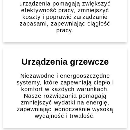
urządzenia pomagają zwiększyć
efektywność pracy, zmniejszyć
koszty i poprawić zarządzanie
zapasami, zapewniając ciągłość
pracy.
Urządzenia grzewcze
Niezawodne i energooszczędne
systemy, które zapewniają ciepło i
komfort w każdych warunkach.
Nasze rozwiązania pomagają
zmniejszyć wydatki na energię,
zapewniając jednocześnie wysoką
wydajność i trwałość.