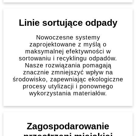
Linie sortujące odpady
Nowoczesne systemy
zaprojektowane z myślą o
maksymalnej efektywności w
sortowaniu i recyklingu odpadów.
Nasze rozwiązania pomagają
znacznie zmniejszyć wpływ na
środowisko, zapewniając ekologiczne
procesy utylizacji i ponownego
wykorzystania materiałów.
Zagospodarowanie