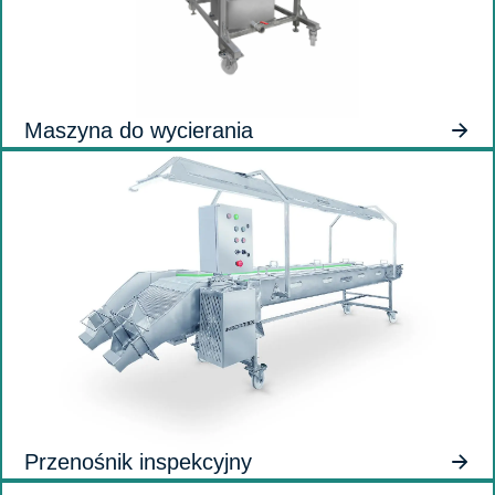
Maszyna do wycierania
Przenośnik inspekcyjny