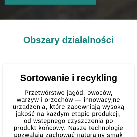
Obszary działalności
Sortowanie i recykling
Przetwórstwo jagód, owoców,
warzyw i orzechów — innowacyjne
urządzenia, które zapewniają wysoką
jakość na każdym etapie produkcji,
od wstępnego czyszczenia po
produkt końcowy. Nasze technologie
pozwalają zachować naturalny smak