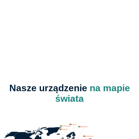
Nasze urządzenie
na mapie
świata