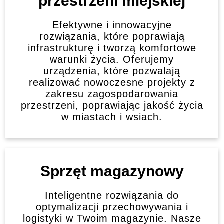
przestrzeni miejskiej
Efektywne i innowacyjne
rozwiązania, które poprawiają
infrastrukturę i tworzą komfortowe
warunki życia. Oferujemy
urządzenia, które pozwalają
realizować nowoczesne projekty z
zakresu zagospodarowania
przestrzeni, poprawiając jakość życia
w miastach i wsiach.
Sprzęt magazynowy
Inteligentne rozwiązania do
optymalizacji przechowywania i
logistyki w Twoim magazynie. Nasze