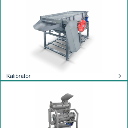
Kalibrator