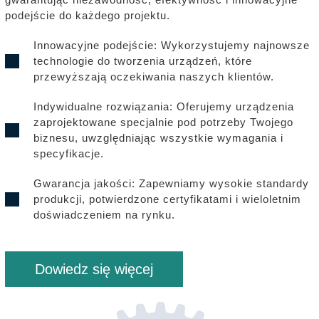
podejście do każdego projektu.
Innowacyjne podejście: Wykorzystujemy najnowsze
technologie do tworzenia urządzeń, które
przewyższają oczekiwania naszych klientów.
Indywidualne rozwiązania: Oferujemy urządzenia
zaprojektowane specjalnie pod potrzeby Twojego
biznesu, uwzględniając wszystkie wymagania i
specyfikacje.
Gwarancja jakości: Zapewniamy wysokie standardy
produkcji, potwierdzone certyfikatami i wieloletnim
doświadczeniem na rynku.
Dowiedz się więcej