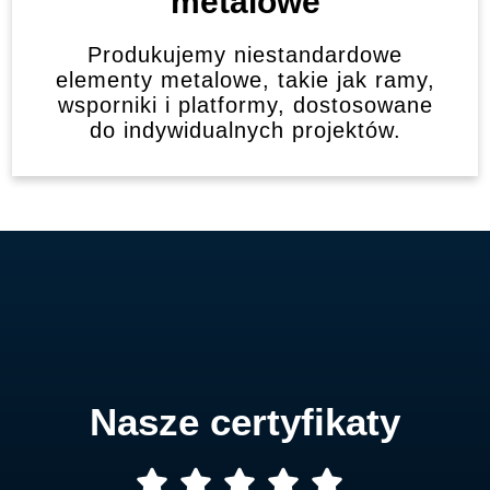
metalowe
Produkujemy niestandardowe
elementy metalowe, takie jak ramy,
wsporniki i platformy, dostosowane
do indywidualnych projektów.
Nasze certyfikaty