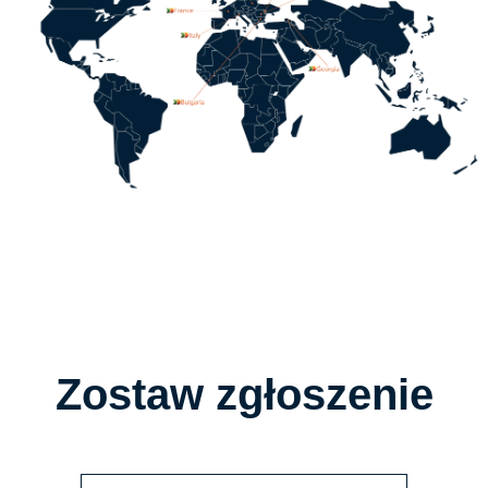
Zostaw zgłoszenie