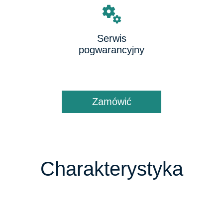
Serwis
pogwarancyjny
Zamówić
Charakterystyka