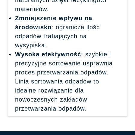
naturalnych dzięki recyklingowi
materiałów.
Zmniejszenie wpływu na
środowisko
: ogranicza ilość
odpadów trafiających na
wysypiska.
Wysoka efektywność
: szybkie i
precyzyjne sortowanie usprawnia
proces przetwarzania odpadów.
Linia sortowania odpadów to
idealne rozwiązanie dla
nowoczesnych zakładów
przetwarzania odpadów.