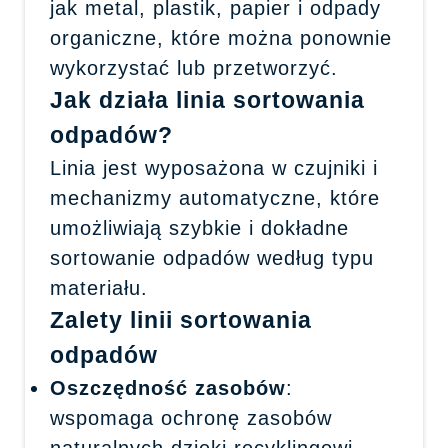
jak metal, plastik, papier i odpady
organiczne, które można ponownie
wykorzystać lub przetworzyć.
Jak działa linia sortowania
odpadów?
Linia jest wyposażona w czujniki i
mechanizmy automatyczne, które
umożliwiają szybkie i dokładne
sortowanie odpadów według typu
materiału.
Zalety linii sortowania
odpadów
Oszczędność zasobów
:
wspomaga ochronę zasobów