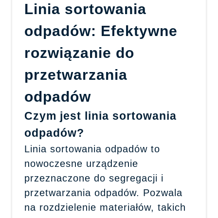
Linia sortowania
odpadów: Efektywne
rozwiązanie do
przetwarzania
odpadów
Czym jest linia sortowania
odpadów?
Linia sortowania odpadów to
nowoczesne urządzenie
przeznaczone do segregacji i
przetwarzania odpadów. Pozwala
na rozdzielenie materiałów, takich