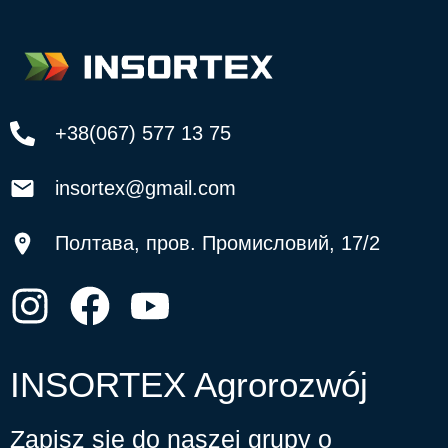
+38(067) 577 13 75
insortex@gmail.com
Полтава, пров. Промисловий, 17/2
INSORTEX Agrorozwój
Zapisz się do naszej grupy o