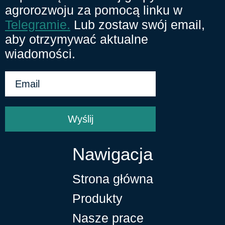
agrorozwoju za pomocą linku w
Telegramie.
Lub zostaw swój email,
aby otrzymywać aktualne
wiadomości.
Wyślij
Nawigacja
Strona główna
Produkty
Nasze prace