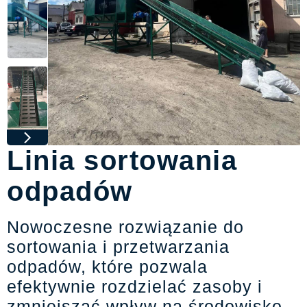
Linia sortowania
odpadów
Nowoczesne rozwiązanie do
sortowania i przetwarzania
odpadów, które pozwala
efektywnie rozdzielać zasoby i
zmniejszać wpływ na środowisko.