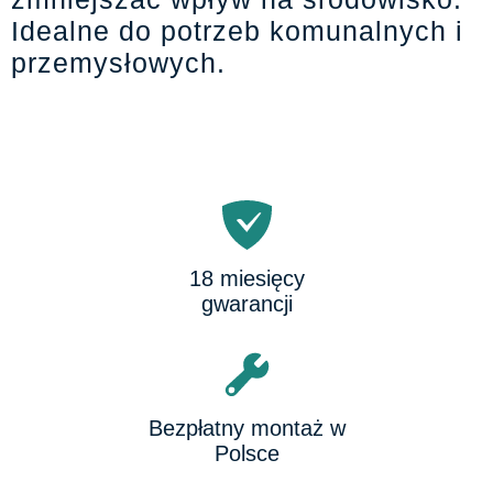
Idealne do potrzeb komunalnych i
przemysłowych.
18 miesięcy
gwarancji
Bezpłatny montaż w
Polsce