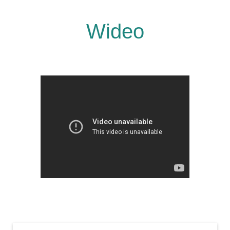
Wideo