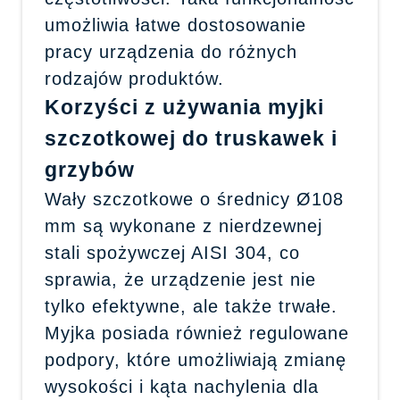
umożliwia łatwe dostosowanie
pracy urządzenia do różnych
rodzajów produktów.
Korzyści z używania myjki
szczotkowej do truskawek i
grzybów
Wały szczotkowe o średnicy Ø108
mm są wykonane z nierdzewnej
stali spożywczej AISI 304, co
sprawia, że urządzenie jest nie
tylko efektywne, ale także trwałe.
Myjka posiada również regulowane
podpory, które umożliwiają zmianę
wysokości i kąta nachylenia dla