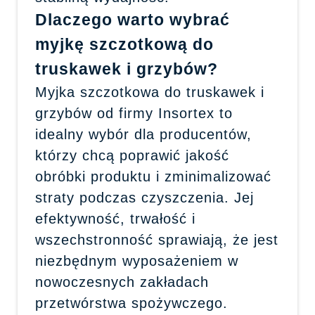
Dlaczego warto wybrać
myjkę szczotkową do
truskawek i grzybów?
Myjka szczotkowa do truskawek i
grzybów od firmy Insortex to
idealny wybór dla producentów,
którzy chcą poprawić jakość
obróbki produktu i zminimalizować
straty podczas czyszczenia. Jej
efektywność, trwałość i
wszechstronność sprawiają, że jest
niezbędnym wyposażeniem w
nowoczesnych zakładach
przetwórstwa spożywczego.