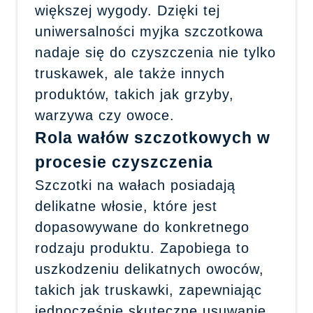
większej wygody. Dzięki tej
uniwersalności myjka szczotkowa
nadaje się do czyszczenia nie tylko
truskawek, ale także innych
produktów, takich jak grzyby,
warzywa czy owoce.
Rola wałów szczotkowych w
procesie czyszczenia
Szczotki na wałach posiadają
delikatne włosie, które jest
dopasowywane do konkretnego
rodzaju produktu. Zapobiega to
uszkodzeniu delikatnych owoców,
takich jak truskawki, zapewniając
jednocześnie skuteczne usuwanie