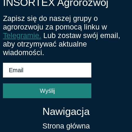
INSORTEX Agrorozwój
Zapisz się do naszej grupy o
agrorozwoju za pomocą linku w
Telegramie.
Lub zostaw swój email,
aby otrzymywać aktualne
wiadomości.
Wyślij
Nawigacja
Strona główna