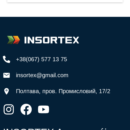
+38(067) 577 13 75
insortex@gmail.com
Полтава, пров. Промисловий, 17/2