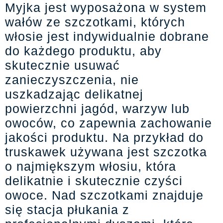
Myjka jest wyposażona w system
wałów ze szczotkami, których
włosie jest indywidualnie dobrane
do każdego produktu, aby
skutecznie usuwać
zanieczyszczenia, nie
uszkadzając delikatnej
powierzchni jagód, warzyw lub
owoców, co zapewnia zachowanie
jakości produktu. Na przykład do
truskawek używana jest szczotka
o najmiększym włosiu, która
delikatnie i skutecznie czyści
owoce. Nad szczotkami znajduje
się stacja płukania z