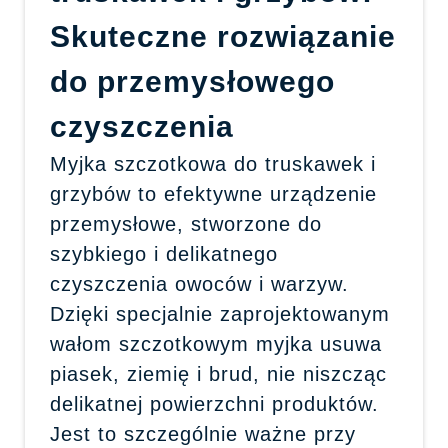
Skuteczne rozwiązanie
do przemysłowego
czyszczenia
Myjka szczotkowa do truskawek i
grzybów to efektywne urządzenie
przemysłowe, stworzone do
szybkiego i delikatnego
czyszczenia owoców i warzyw.
Dzięki specjalnie zaprojektowanym
wałom szczotkowym myjka usuwa
piasek, ziemię i brud, nie niszcząc
delikatnej powierzchni produktów.
Jest to szczególnie ważne przy