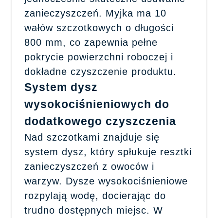
zanieczyszczeń. Myjka ma 10
wałów szczotkowych o długości
800 mm, co zapewnia pełne
pokrycie powierzchni roboczej i
dokładne czyszczenie produktu.
System dysz
wysokociśnieniowych do
dodatkowego czyszczenia
Nad szczotkami znajduje się
system dysz, który spłukuje resztki
zanieczyszczeń z owoców i
warzyw. Dysze wysokociśnieniowe
rozpylają wodę, docierając do
trudno dostępnych miejsc. W