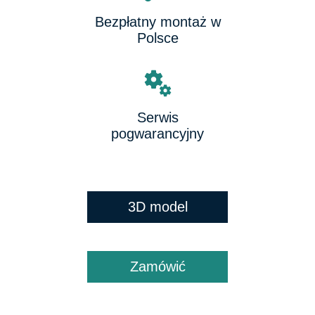
Bezpłatny montaż w
Polsce
Serwis
pogwarancyjny
3D model
Zamówić