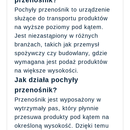
przenośnik?
Pochyły przenośnik to urządzenie
służące do transportu produktów
na wyższe poziomy pod kątem.
Jest niezastąpiony w różnych
branżach, takich jak przemysł
spożywczy czy budowlany, gdzie
wymagana jest podaż produktów
na większe wysokości.
Jak działa pochyły
przenośnik?
Przenośnik jest wyposażony w
wytrzymały pas, który płynnie
przesuwa produkty pod kątem na
określoną wysokość. Dzięki temu