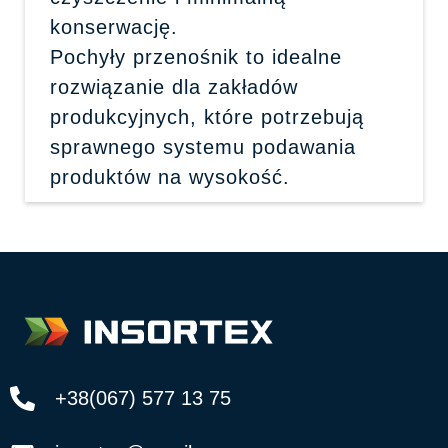
konserwację.
Pochyły przenośnik to idealne
rozwiązanie dla zakładów
produkcyjnych, które potrzebują
sprawnego systemu podawania
produktów na wysokość.
+38(067) 577 13 75