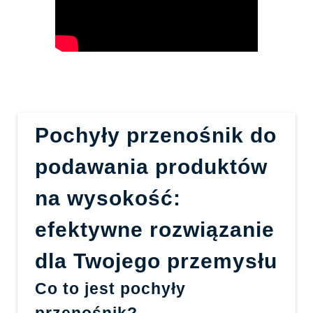
Pochyły przenośnik do
podawania produktów
na wysokość:
efektywne rozwiązanie
dla Twojego przemysłu
Co to jest pochyły