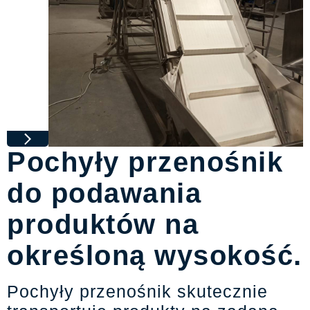
Pochyły przenośnik
do podawania
produktów na
określoną wysokość.
Pochyły przenośnik skutecznie