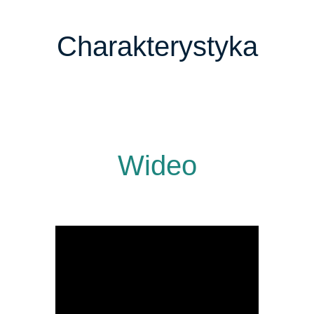
Charakterystyka
Wideo