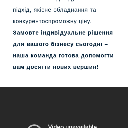
підхід, якісне обладнання та
конкурентоспроможну ціну.
Замовте індивідуальне рішення
для вашого бізнесу сьогодні –
наша команда готова допомогти
вам досягти нових вершин!