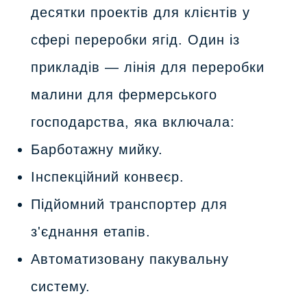
десятки проектів для клієнтів у
сфері переробки ягід. Один із
прикладів — лінія для переробки
малини для фермерського
господарства, яка включала:
Барботажну мийку.
Інспекційний конвеєр.
Підйомний транспортер для
з'єднання етапів.
Автоматизовану пакувальну
систему.