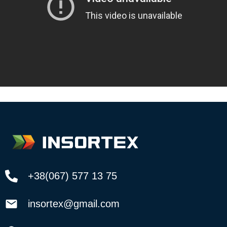
+38(067) 577 13 75
insortex@gmail.com