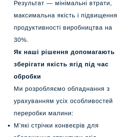
Результат — мінімальні втрати,
максимальна якість і підвищення
продуктивності виробництва на
30%.
Як наші рішення допомагають
зберігати якість ягід під час
обробки
Ми розробляємо обладнання з
урахуванням усіх особливостей
переробки малини:
М'які стрічки конвеєрів для