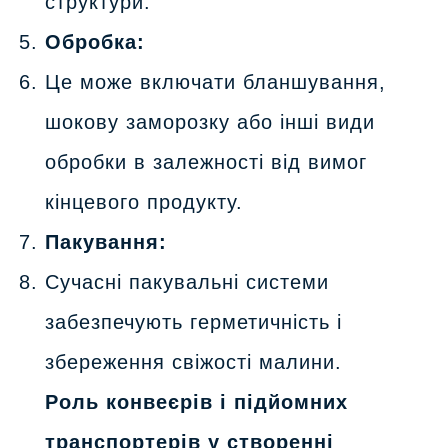
структури.
Обробка:
Це може включати бланшування,
шокову заморозку або інші види
обробки в залежності від вимог
кінцевого продукту.
Пакування:
Сучасні пакувальні системи
забезпечують герметичність і
збереження свіжості малини.
Роль конвеєрів і підйомних
транспортерів у створенні