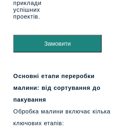
приклади
успішних
проектів.
Замовити
Основні етапи переробки
малини: від сортування до
пакування
Обробка малини включає кілька
ключових етапів: