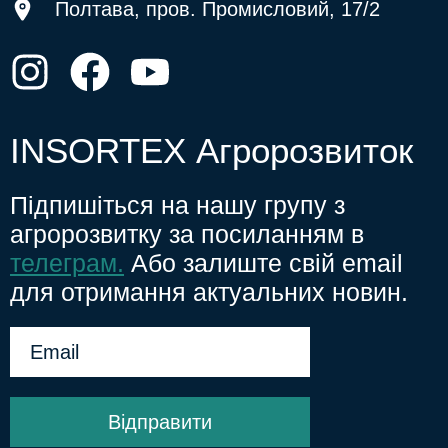
Полтава, пров. Промисловий, 17/2
INSORTEX Агророзвиток
Підпишіться на нашу групу з
агророзвитку за посиланням в
телеграм.
Або залиште свій email
для отримання актуальних новин.
Відправити