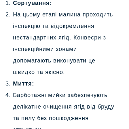
Сортування:
На цьому етапі малина проходить
інспекцію та відокремлення
нестандартних ягід. Конвеєри з
інспекційними зонами
допомагають виконувати це
швидко та якісно.
Миття:
Барботажні мийки забезпечують
делікатне очищення ягід від бруду
та пилу без пошкодження