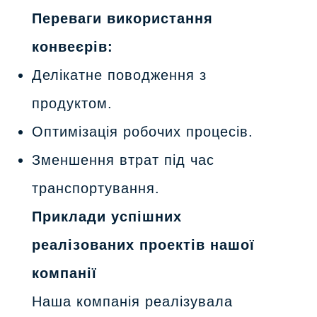
Переваги використання
конвеєрів:
Делікатне поводження з
продуктом.
Оптимізація робочих процесів.
Зменшення втрат під час
транспортування.
Приклади успішних
реалізованих проектів нашої
компанії
Наша компанія реалізувала