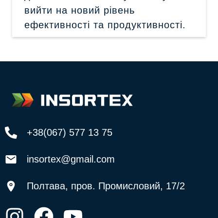
вийти на новий рівень
ефективності та продуктивності.
+38(067) 577 13 75
insortex@gmail.com
Полтава, пров. Промисловий, 17/2