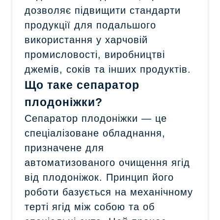
дозволяє підвищити стандарти
продукції для подальшого
використання у харчовій
промисловості, виробництві
джемів, соків та інших продуктів.
Що таке сепаратор
плодоніжки?
Сепаратор плодоніжки — це
спеціалізоване обладнання,
призначене для
автоматизованого очищення ягід
від плодоніжок. Принцип його
роботи базується на механічному
терті ягід між собою та об