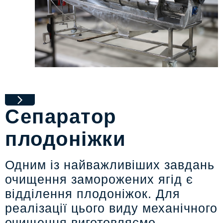
Сепаратор
плодоніжки
Одним із найважливіших завдань
очищення заморожених ягід є
відділення плодоніжок. Для
реалізації цього виду механічного
очищення виготовляємо