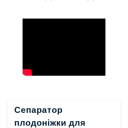
Сепаратор
плодоніжки для