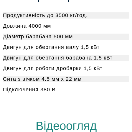
Продуктивність до 3500 кг/год.
Довжина 4000 мм
Діаметр барабана 500 мм
Двигун для обертання валу 1,5 кВт
Двигун для обертання барабана 1,5 кВт
Двигун для роботи дробарки 1,5 кВт
Сита з вічком 4,5 мм х 22 мм
Підключення 380 B
Відеоогляд