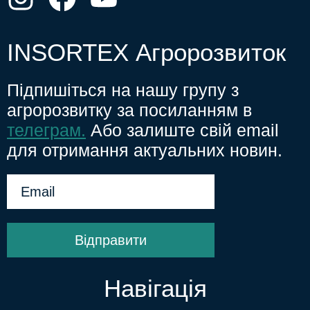
INSORTEX Агророзвиток
Підпишіться на нашу групу з
агророзвитку за посиланням в
телеграм.
Або залиште свій email
для отримання актуальних новин.
Відправити
Навігація