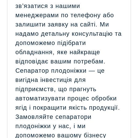
зв’язатися з нашими
менеджерами по телефону або
залишити заявку на сайті. Ми
надамо детальну консультацію та
допоможемо підібрати
обладнання, яке найкраще
відповідає вашим потребам.
Сепаратор плодоніжки — це
вигідна інвестиція для
підприємств, що прагнуть
автоматизувати процес обробки
ягід і покращити якість продукції.
Замовляйте сепаратори
плодоніжки у нас, і ми
допоможемо вашому бізнесу