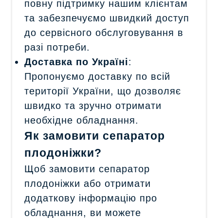
повну підтримку нашим клієнтам
та забезпечуємо швидкий доступ
до сервісного обслуговування в
разі потреби.
Доставка по Україні
:
Пропонуємо доставку по всій
території України, що дозволяє
швидко та зручно отримати
необхідне обладнання.
Як замовити сепаратор
плодоніжки?
Щоб замовити сепаратор
плодоніжки або отримати
додаткову інформацію про
обладнання, ви можете