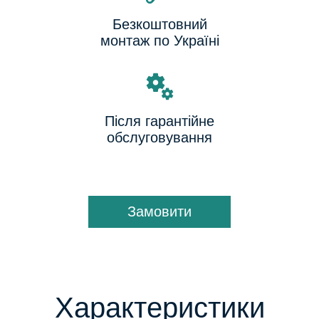
Безкоштовний
монтаж по Україні
Після гарантійне
обслуговування
Замовити
Характеристики