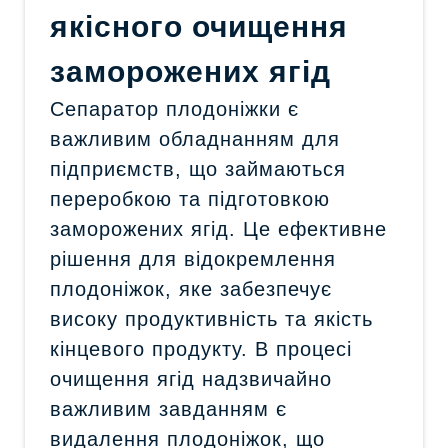
якісного очищення
заморожених ягід
Сепаратор плодоніжки є
важливим обладнанням для
підприємств, що займаються
переробкою та підготовкою
заморожених ягід. Це ефективне
рішення для відокремлення
плодоніжок, яке забезпечує
високу продуктивність та якість
кінцевого продукту. В процесі
очищення ягід надзвичайно
важливим завданням є
видалення плодоніжок, що