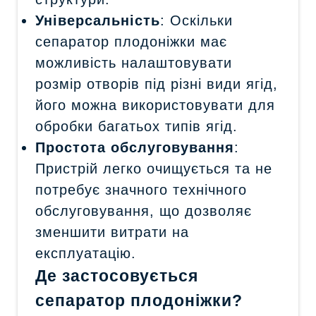
Універсальність
: Оскільки
сепаратор плодоніжки має
можливість налаштовувати
розмір отворів під різні види ягід,
його можна використовувати для
обробки багатьох типів ягід.
Простота обслуговування
:
Пристрій легко очищується та не
потребує значного технічного
обслуговування, що дозволяє
зменшити витрати на
експлуатацію.
Де застосовується
сепаратор плодоніжки?