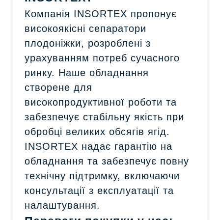
Компанія INSORTEX пропонує
високоякісні сепаратори
плодоніжки, розроблені з
урахуванням потреб сучасного
ринку. Наше обладнання
створене для
високопродуктивної роботи та
забезпечує стабільну якість при
обробці великих обсягів ягід.
INSORTEX надає гарантію на
обладнання та забезпечує повну
технічну підтримку, включаючи
консультації з експлуатації та
налаштування.