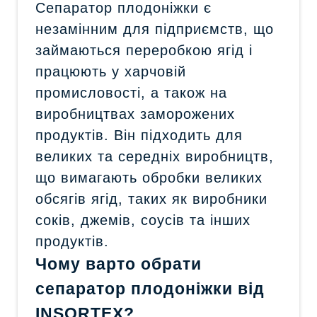
Сепаратор плодоніжки є
незамінним для підприємств, що
займаються переробкою ягід і
працюють у харчовій
промисловості, а також на
виробництвах заморожених
продуктів. Він підходить для
великих та середніх виробництв,
що вимагають обробки великих
обсягів ягід, таких як виробники
соків, джемів, соусів та інших
продуктів.
Чому варто обрати
сепаратор плодоніжки від
INSORTEX?