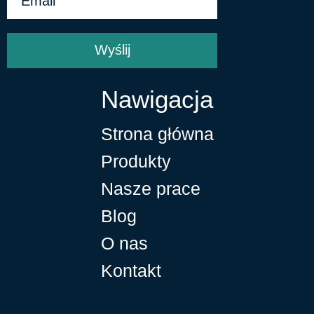
Wyślij
Nawigacja
Strona główna
Produkty
Nasze prace
Blog
O nas
Kontakt