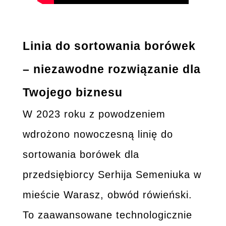
Linia do sortowania borówek
– niezawodne rozwiązanie dla
Twojego biznesu
W 2023 roku z powodzeniem
wdrożono nowoczesną linię do
sortowania borówek dla
przedsiębiorcy Serhija Semeniuka w
mieście Warasz, obwód rówieński.
To zaawansowane technologicznie