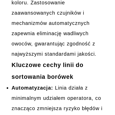
koloru. Zastosowanie
zaawansowanych czujników i
mechanizmów automatycznych
zapewnia eliminację wadliwych
owoców, gwarantując zgodność z
najwyższymi standardami jakości.
Kluczowe cechy linii do
sortowania borówek
Automatyzacja:
Linia działa z
minimalnym udziałem operatora, co
znacząco zmniejsza ryzyko błędów i