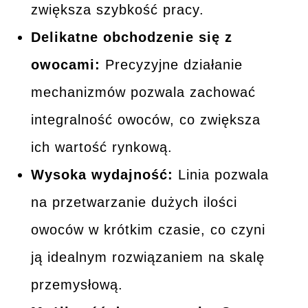
zwiększa szybkość pracy.
Delikatne obchodzenie się z
owocami:
Precyzyjne działanie
mechanizmów pozwala zachować
integralność owoców, co zwiększa
ich wartość rynkową.
Wysoka wydajność:
Linia pozwala
na przetwarzanie dużych ilości
owoców w krótkim czasie, co czyni
ją idealnym rozwiązaniem na skalę
przemysłową.