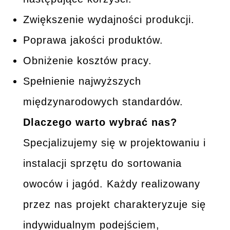
Zwiększenie wydajności produkcji.
Poprawa jakości produktów.
Obniżenie kosztów pracy.
Spełnienie najwyższych
międzynarodowych standardów.
Dlaczego warto wybrać nas?
Specjalizujemy się w projektowaniu i
instalacji sprzętu do sortowania
owoców i jagód. Każdy realizowany
przez nas projekt charakteryzuje się
indywidualnym podejściem,