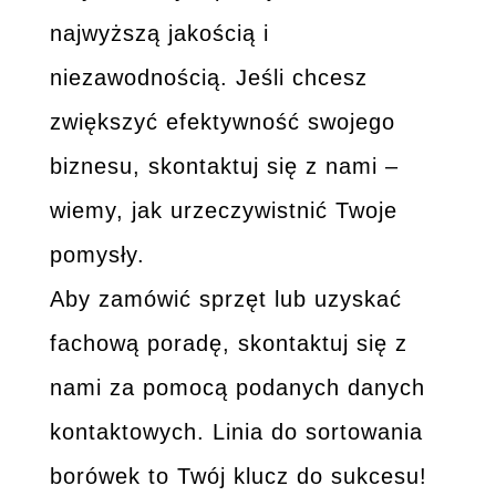
najwyższą jakością i
niezawodnością. Jeśli chcesz
zwiększyć efektywność swojego
biznesu, skontaktuj się z nami –
wiemy, jak urzeczywistnić Twoje
pomysły.
Aby zamówić sprzęt lub uzyskać
fachową poradę, skontaktuj się z
nami za pomocą podanych danych
kontaktowych. Linia do sortowania
borówek to Twój klucz do sukcesu!