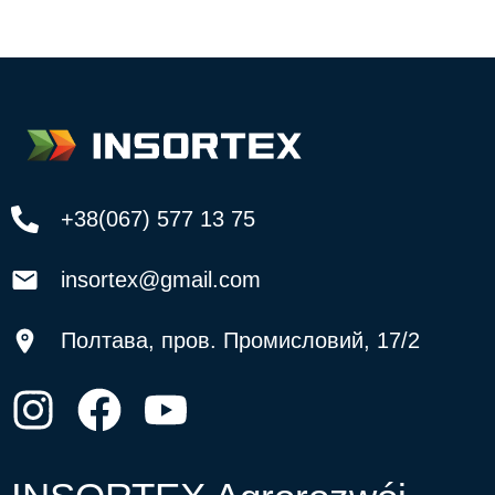
+38(067) 577 13 75
insortex@gmail.com
Полтава, пров. Промисловий, 17/2