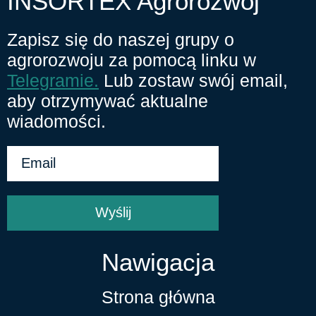
INSORTEX Agrorozwój
Zapisz się do naszej grupy o
agrorozwoju za pomocą linku w
Telegramie.
Lub zostaw swój email,
aby otrzymywać aktualne
wiadomości.
Wyślij
Nawigacja
Strona główna