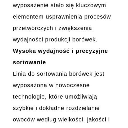
wyposażenie stało się kluczowym
elementem usprawnienia procesów
przetwórczych i zwiększenia
wydajności produkcji borówek.
Wysoka wydajność i precyzyjne
sortowanie
Linia do sortowania borówek jest
wyposażona w nowoczesne
technologie, które umożliwiają
szybkie i dokładne rozdzielanie
owoców według wielkości, jakości i