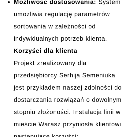
Możliwość dostosowania:
System
umożliwia regulację parametrów
sortowania w zależności od
indywidualnych potrzeb klienta.
Korzyści dla klienta
Projekt zrealizowany dla
przedsiębiorcy Serhija Semeniuka
jest przykładem naszej zdolności do
dostarczania rozwiązań o dowolnym
stopniu złożoności. Instalacja linii w
mieście Warasz przyniosła klientowi
następujące korzyści: