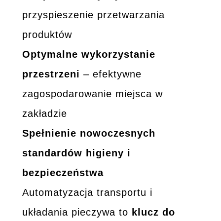
przyspieszenie przetwarzania
produktów
Optymalne wykorzystanie
przestrzeni
– efektywne
zagospodarowanie miejsca w
zakładzie
Spełnienie nowoczesnych
standardów higieny i
bezpieczeństwa
Automatyzacja transportu i
układania pieczywa to
klucz do