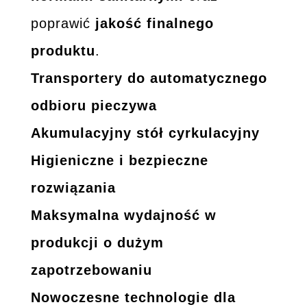
poprawić
jakość finalnego
produktu
.
Transportery do automatycznego
odbioru pieczywa
Akumulacyjny stół cyrkulacyjny
Higieniczne i bezpieczne
rozwiązania
Maksymalna wydajność w
produkcji o dużym
zapotrzebowaniu
Nowoczesne technologie dla