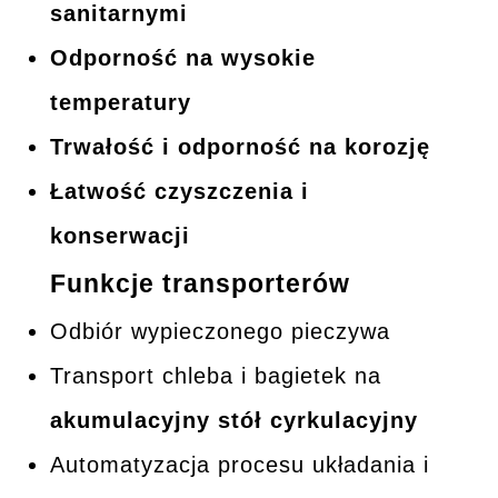
sanitarnymi
Odporność na wysokie
temperatury
Trwałość i odporność na korozję
Łatwość czyszczenia i
konserwacji
Funkcje transporterów
Odbiór wypieczonego pieczywa
Transport chleba i bagietek na
akumulacyjny stół cyrkulacyjny
Automatyzacja procesu układania i