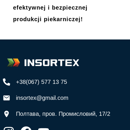
efektywnej i bezpiecznej
produkcji piekarniczej!
+38(067) 577 13 75
insortex@gmail.com
Полтава, пров. Промисловий, 17/2