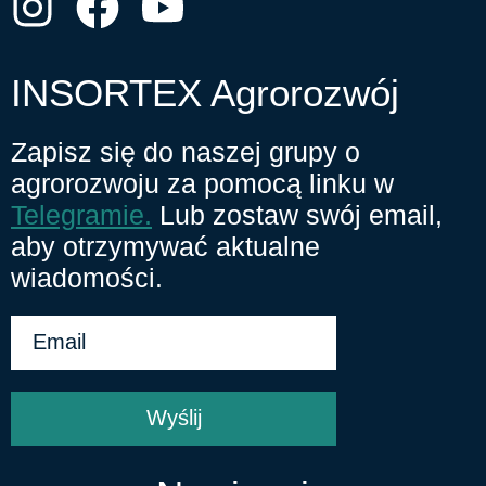
INSORTEX Agrorozwój
Zapisz się do naszej grupy o
agrorozwoju za pomocą linku w
Telegramie.
Lub zostaw swój email,
aby otrzymywać aktualne
wiadomości.
Wyślij