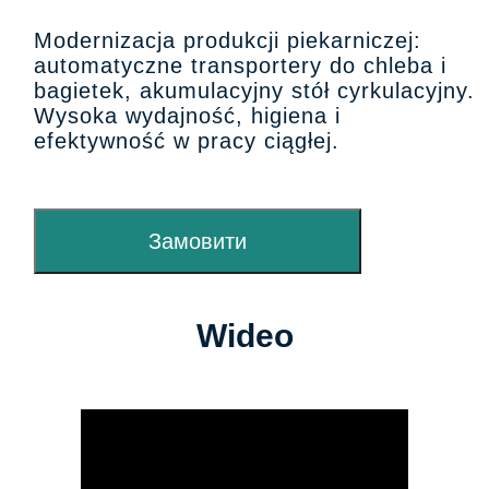
Modernizacja produkcji piekarniczej:
automatyczne transportery do chleba i
bagietek, akumulacyjny stół cyrkulacyjny.
Wysoka wydajność, higiena i
efektywność w pracy ciągłej.
Замовити
Wideo