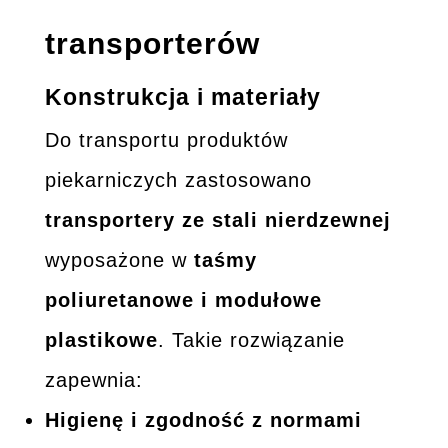
transporterów
Konstrukcja i materiały
Do transportu produktów
piekarniczych zastosowano
transportery ze stali nierdzewnej
wyposażone w
taśmy
poliuretanowe i modułowe
plastikowe
. Takie rozwiązanie
zapewnia:
Higienę i zgodność z normami