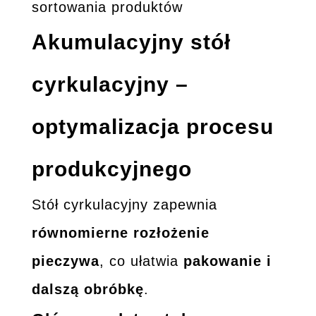
sortowania produktów
Akumulacyjny stół
cyrkulacyjny –
optymalizacja procesu
produkcyjnego
Stół cyrkulacyjny zapewnia
równomierne rozłożenie
pieczywa
, co ułatwia
pakowanie i
dalszą obróbkę
.