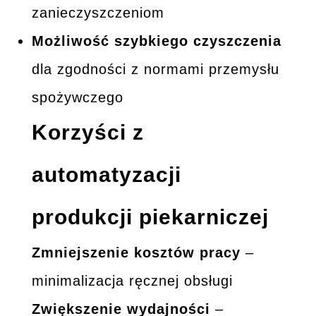
zanieczyszczeniom
Możliwość szybkiego czyszczenia
dla zgodności z normami przemysłu
spożywczego
Korzyści z
automatyzacji
produkcji piekarniczej
Zmniejszenie kosztów pracy
–
minimalizacja ręcznej obsługi
Zwiększenie wydajności
–