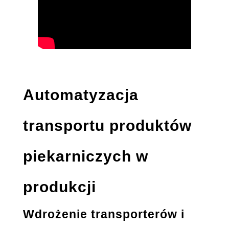
Automatyzacja
transportu produktów
piekarniczych w
produkcji
Wdrożenie transporterów i