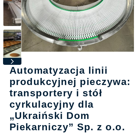
Automatyzacja linii
produkcyjnej pieczywa:
transportery i stół
cyrkulacyjny dla
„Ukraiński Dom
Piekarniczy” Sp. z o.o.