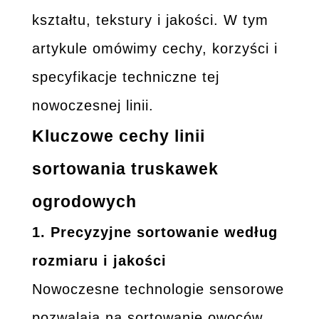
kształtu, tekstury i jakości. W tym
artykule omówimy cechy, korzyści i
specyfikacje techniczne tej
nowoczesnej linii.
Kluczowe cechy linii
sortowania truskawek
ogrodowych
1.
Precyzyjne sortowanie według
rozmiaru i jakości
Nowoczesne technologie sensorowe
pozwalają na sortowanie owoców