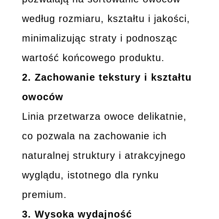
według rozmiaru, kształtu i jakości,
minimalizując straty i podnosząc
wartość końcowego produktu.
2.
Zachowanie tekstury i kształtu
owoców
Linia przetwarza owoce delikatnie,
co pozwala na zachowanie ich
naturalnej struktury i atrakcyjnego
wyglądu, istotnego dla rynku
premium.
3.
Wysoka wydajność