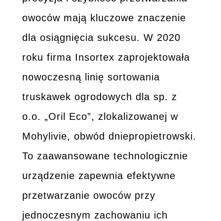
owoców mają kluczowe znaczenie
dla osiągnięcia sukcesu. W 2020
roku firma Insortex zaprojektowała
nowoczesną linię sortowania
truskawek ogrodowych dla sp. z
o.o. „Oril Eco”, zlokalizowanej w
Mohylivie, obwód dniepropietrowski.
To zaawansowane technologicznie
urządzenie zapewnia efektywne
przetwarzanie owoców przy
jednoczesnym zachowaniu ich