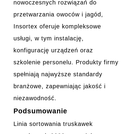
nowoczesnych rozwiązań do
przetwarzania owoców i jagód,
Insortex oferuje kompleksowe
usługi, w tym instalację,
konfigurację urządzeń oraz
szkolenie personelu. Produkty firmy
spełniają najwyższe standardy
branżowe, zapewniając jakość i
niezawodność.
Podsumowanie
Linia sortowania truskawek