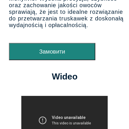
oraz zachowanie jakości owoców
sprawiają, że jest to idealne rozwiązanie
do przetwarzania truskawek z doskonałą
wydajnością i opłacalnością.
Замовити
Wideo