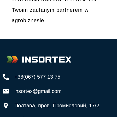
Twoim zaufanym partnerem w
agrobiznesie.
+38(067) 577 13 75
insortex@gmail.com
Полтава, пров. Промисловий, 17/2