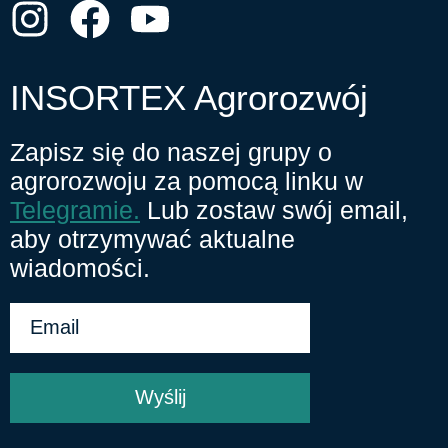
INSORTEX Agrorozwój
Zapisz się do naszej grupy o
agrorozwoju za pomocą linku w
Telegramie.
Lub zostaw swój email,
aby otrzymywać aktualne
wiadomości.
Wyślij