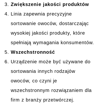
Zwiększenie jakości produktów
Linia zapewnia precyzyjne
sortowanie owoców, dostarczając
wysokiej jakości produkty, które
spełniają wymagania konsumentów.
Wszechstronność
Urządzenie może być używane do
sortowania innych rodzajów
owoców, co czyni je
wszechstronnym rozwiązaniem dla
firm z branży przetwórczej.