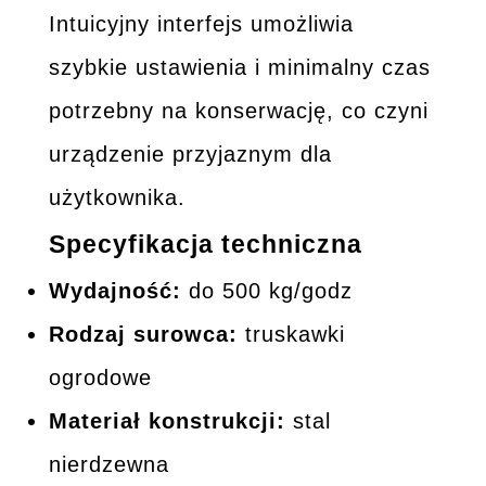
Intuicyjny interfejs umożliwia
szybkie ustawienia i minimalny czas
potrzebny na konserwację, co czyni
urządzenie przyjaznym dla
użytkownika.
Specyfikacja techniczna
Wydajność:
do 500 kg/godz
Rodzaj surowca:
truskawki
ogrodowe
Materiał konstrukcji:
stal
nierdzewna