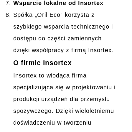
Wsparcie lokalne od Insortex
Spółka „Oril Eco” korzysta z
szybkiego wsparcia technicznego i
dostępu do części zamiennych
dzięki współpracy z firmą Insortex.
O firmie Insortex
Insortex to wiodąca firma
specjalizująca się w projektowaniu i
produkcji urządzeń dla przemysłu
spożywczego. Dzięki wieloletniemu
doświadczeniu w tworzeniu