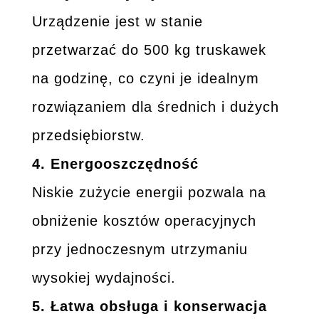
Urządzenie jest w stanie
przetwarzać do 500 kg truskawek
na godzinę, co czyni je idealnym
rozwiązaniem dla średnich i dużych
przedsiębiorstw.
4.
Energooszczędność
Niskie zużycie energii pozwala na
obniżenie kosztów operacyjnych
przy jednoczesnym utrzymaniu
wysokiej wydajności.
5.
Łatwa obsługa i konserwacja