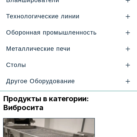
Бланширователи
Технологические линии
Оборонная промышленность
Металлические печи
Столы
Другое Оборудование
Продукты в категории:
Вибросита