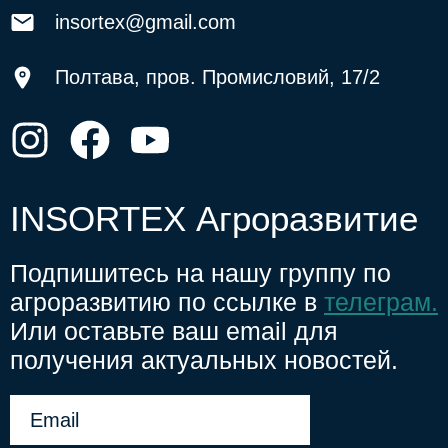
insortex@gmail.com
Полтава, пров. Промисловий, 17/2
INSORTEX Агроразвитие
Подпишитесь на нашу группу по
агроразвитию по ссылке в
телеграм.
Или оставьте ваш email для
получения актуальных новостей.