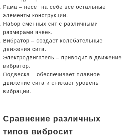
Рама – несет на себе все остальные
элементы конструкции.
Набор сменных сит с различными
размерами ячеек.
Вибратор – создает колебательные
движения сита.
Электродвигатель – приводит в движение
вибратор.
Подвеска – обеспечивает плавное
движение сита и снижает уровень
вибрации.
Сравнение различных
типов вибросит