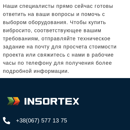
Наши специалисты прямо сейчас готовы
ответить на ваши вопросы и помочь с
выбором оборудования. Чтобы купить
вибросито, соответствующее вашим
требованиям, отправляйте техническое
задание на почту для просчета стоимости
проекта или свяжитесь с нами в рабочие
часы по телефону для получения более
подробной информации.
+38(067) 577 13 75