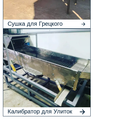
Сушка для Грецкого
Ореха в Шелухе
Калибратор для Улиток