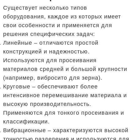
Существует несколько типов
оборудования, каждое из которых имеет
свои особенности и применяется для
решения специфических задач:
Линейные – отличаются простой
конструкцией и надежностью.
Используются для просеивания
материалов средней и большой крупности
(например, вибросито для зерна).
Круговые – обеспечивают более
интенсивное перемешивание материала и
высокую производительность.
Применяются для тонкого просеивания и
классификации.
Вибрационные – характеризуются высокой
точностью разделения и используются для