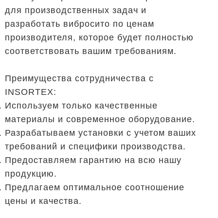
для производственных задач и
разработать вибросито по ценам
производителя, которое будет полностью
соответствовать вашим требованиям.
Преимущества сотрудничества с
INSORTEX:
Используем только качественные
материалы и современное оборудование.
Разрабатываем установки с учетом ваших
требований и специфики производства.
Предоставляем гарантию на всю нашу
продукцию.
Предлагаем оптимальное соотношение
цены и качества.