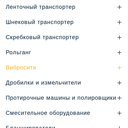
Ленточный транспортер
Шнековый транспортер
Скребковый транспортер
Рольганг
Вибросита
Дробилки и измельчители
Протирочные машины и полировщики
Смесительное оборудование