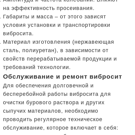
на эффективность просеивания.
Габариты и масса – от этого зависят
условия установки и транспортировки
вибросита.
Материал изготовления (нержавеющая
сталь, полиуретан), в зависимости от
свойств перерабатываемой продукции и
требований технологии.
Обслуживание и ремонт вибросит
Для обеспечения долговечной и
бесперебойной работы вибросита для
очистки бурового раствора и других
сыпучих материалов, необходимо
проводить регулярное техническое
обслуживание, которое включает в себя: