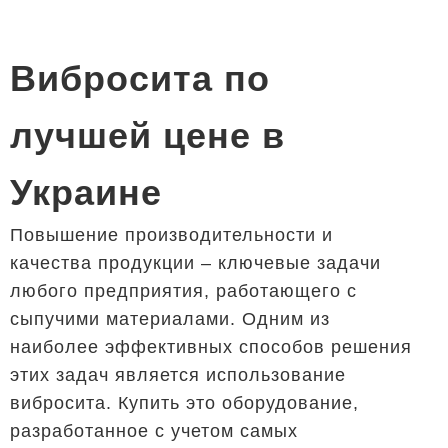
Вибросита по
лучшей цене в
Украине
Повышение производительности и
качества продукции – ключевые задачи
любого предприятия, работающего с
сыпучими материалами. Одним из
наиболее эффективных способов решения
этих задач является использование
вибросита. Купить это оборудование,
разработанное с учетом самых