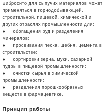
Вибросито для сыпучих материалов может
применяться в горнодобывающей,
строительной, пищевой, химической и
других отраслях промышленности для:
● обогащения руд и разделения
минералов;
● просеивания песка, щебня, цемента в
строительстве;
● сортировки зерна, муки, сахарной
пудры в пищевой промышленности;
● очистки сырья в химической
промышленности;
● разделения порошкообразных
веществ в фармацевтике.
Принцип работы