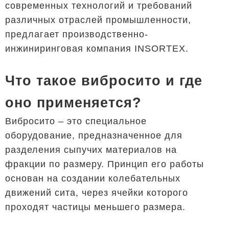
современных технологий и требований
различных отраслей промышленности,
предлагает производственно-
инжиниринговая компания INSORTEX.
Что такое вибросито и где
оно применяется?
Вибросито – это специальное
оборудование, предназначенное для
разделения сыпучих материалов на
фракции по размеру. Принцип его работы
основан на создании колебательных
движений сита, через ячейки которого
проходят частицы меньшего размера.