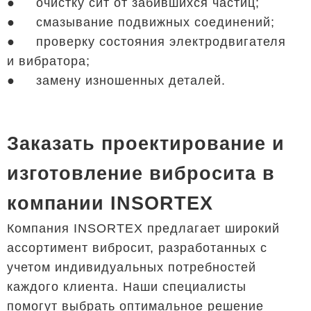
● очистку сит от забившихся частиц;
● смазывание подвижных соединений;
● проверку состояния электродвигателя
и вибратора;
● замену изношенных деталей.
Заказать проектирование и
изготовление вибросита в
компании INSORTEX
Компания INSORTEX предлагает широкий
ассортимент вибросит, разработанных с
учетом индивидуальных потребностей
каждого клиента. Наши специалисты
помогут выбрать оптимальное решение