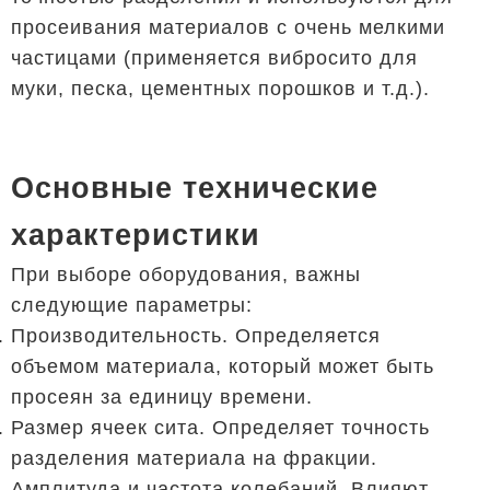
просеивания материалов с очень мелкими
частицами (применяется вибросито для
муки, песка, цементных порошков и т.д.).
Основные технические
характеристики
При выборе оборудования, важны
следующие параметры:
Производительность. Определяется
объемом материала, который может быть
просеян за единицу времени.
Размер ячеек сита. Определяет точность
разделения материала на фракции.
Амплитуда и частота колебаний. Влияют