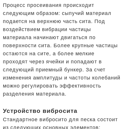
Процесс просеивания происходит
следующим образом: сыпучий материал
подается на верхнюю часть сита. Под
воздействием вибрации частицы
материала начинают двигаться по
поверхности сита. Более крупные частицы
остаются на сите, а более мелкие
проходят через ячейки и попадают в
следующий приемный бункер. За счет
изменения амплитуды и частоты колебаний
можно регулировать эффективность
разделения материала.
Устройство вибросита
Стандартное вибросито для песка состоит
из следующих основных элементов: