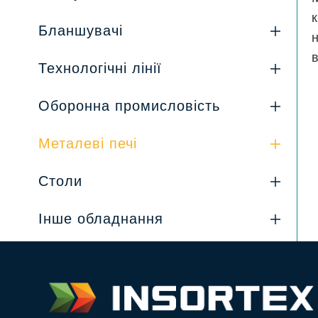
Бланшувачі
Технологічні лінії
Оборонна промисловість
Металеві печі
Столи
Інше обладнання