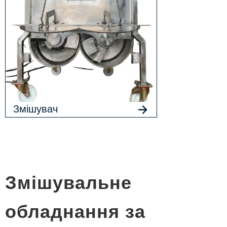
Змішувач
Змішувальне
обладнання за