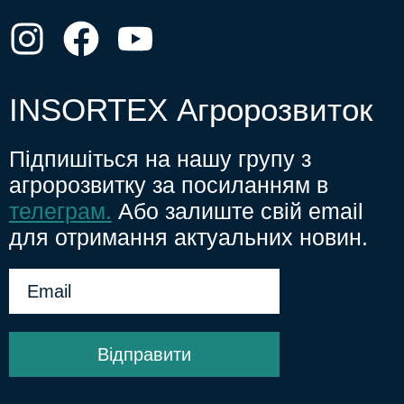
INSORTEX Агророзвиток
Підпишіться на нашу групу з
агророзвитку за посиланням в
телеграм.
Або залиште свій email
для отримання актуальних новин.
Відправити