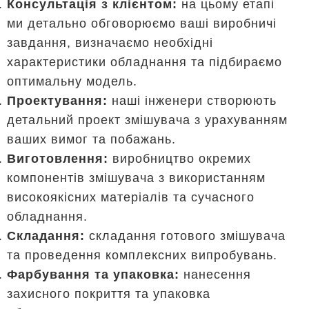
Консультація з клієнтом:
на цьому етапі
ми детально обговорюємо ваші виробничі
завдання, визначаємо необхідні
характеристики обладнання та підбираємо
оптимальну модель.
Проектування:
наші інженери створюють
детальний проект змішувача з урахуванням
ваших вимог та побажань.
Виготовлення:
виробництво окремих
компонентів змішувача з використанням
високоякісних матеріалів та сучасного
обладнання.
Складання:
складання готового змішувача
та проведення комплексних випробувань.
Фарбування та упаковка:
нанесення
захисного покриття та упаковка