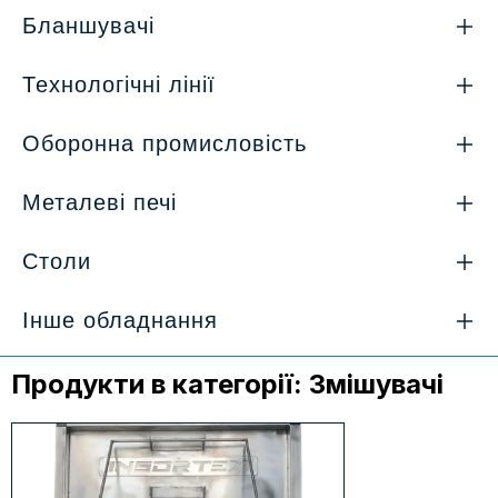
Бланшувачі
Технологічні лінії
Оборонна промисловість
Металеві печі
Столи
Інше обладнання
Продукти в категорії:
Змішувачі