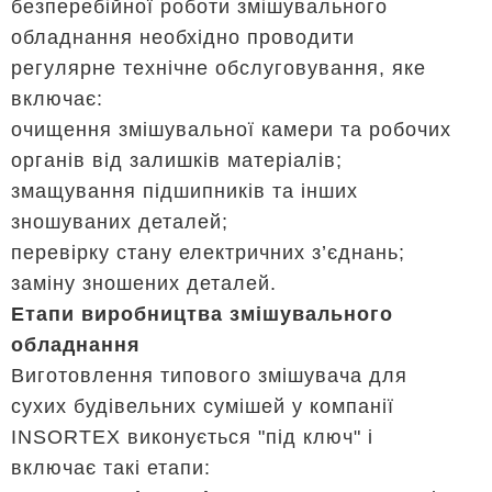
безперебійної роботи змішувального
обладнання необхідно проводити
регулярне технічне обслуговування, яке
включає:
очищення змішувальної камери та робочих
органів від залишків матеріалів;
змащування підшипників та інших
зношуваних деталей;
перевірку стану електричних з’єднань;
заміну зношених деталей.
Етапи виробництва змішувального
обладнання
Виготовлення типового змішувача для
сухих будівельних сумішей у компанії
INSORTEX виконується "під ключ" і
включає такі етапи: