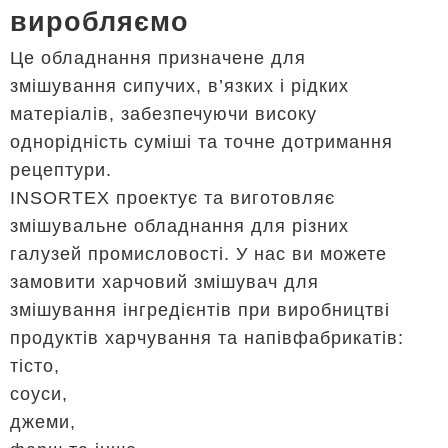
виробляємо
Це обладнання призначене для
змішування сипучих, в’язких і рідких
матеріалів, забезпечуючи високу
однорідність суміші та точне дотримання
рецептури.
INSORTEX проектує та виготовляє
змішувальне обладнання для різних
галузей промисловості. У нас ви можете
замовити харчовий змішувач для
змішування інгредієнтів при виробництві
продуктів харчування та напівфабрикатів:
тісто,
соуси,
джеми,