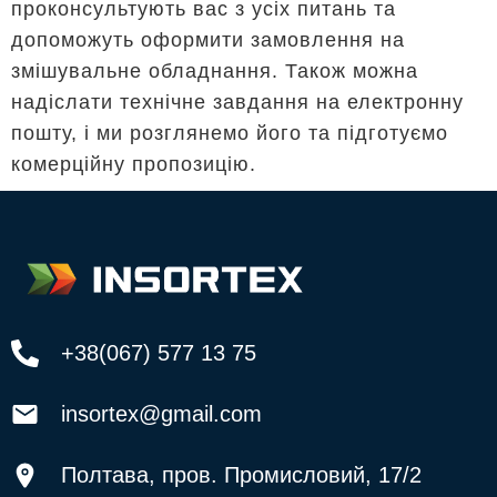
проконсультують вас з усіх питань та
допоможуть оформити замовлення на
змішувальне обладнання. Також можна
надіслати технічне завдання на електронну
пошту, і ми розглянемо його та підготуємо
комерційну пропозицію.
+38(067) 577 13 75
insortex@gmail.com
Полтава, пров. Промисловий, 17/2