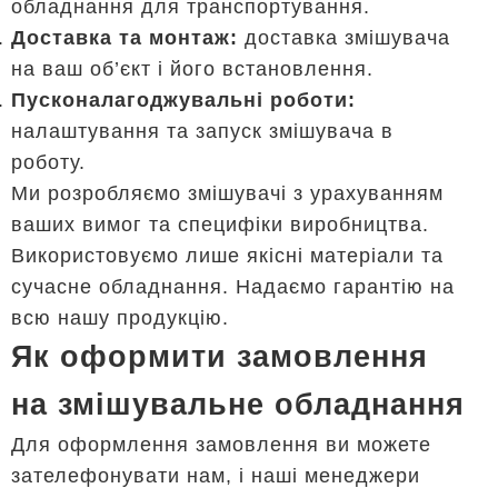
обладнання для транспортування.
Доставка та монтаж:
доставка змішувача
на ваш об’єкт і його встановлення.
Пусконалагоджувальні роботи:
налаштування та запуск змішувача в
роботу.
Ми розробляємо змішувачі з урахуванням
ваших вимог та специфіки виробництва.
Використовуємо лише якісні матеріали та
сучасне обладнання. Надаємо гарантію на
всю нашу продукцію.
Як оформити замовлення
на змішувальне обладнання
Для оформлення замовлення ви можете
зателефонувати нам, і наші менеджери