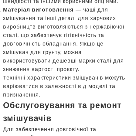
швидкості та іншими корисними опціями.
Матеріал виготовлення
— чаші для
змішування та інші деталі для харчових
виробництв виготовляються з нержавіючої
сталі, що забезпечує гігієнічність та
довговічність обладнання. Якщо це
змішувач для грунту, можна
використовувати дешевші марки сталі для
зниження вартості проєкту.
Технічні характеристики змішувачів можуть
варіюватися в залежності від моделі та
призначення.
Обслуговування та ремонт
змішувачів
Для забезпечення довговічної та